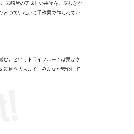
九州、宮崎産の美味しい果物を、皮むきか
ひとつていねいに手作業で作られてい
噛む。というドライフルーツは実はさ
を気遣う大人まで、みんなが安心して