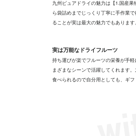
九州ピュアドライの魅力は【1.国産果
ら袋詰めまでじっくり丁寧に手作業で
ることが実は最大の魅力でもあります
実は万能なドライフルーツ
持ち運びが楽でフルーツの栄養が手軽
まざまなシーンで活躍してくれます。
食べられるので自分用としても、ギフ