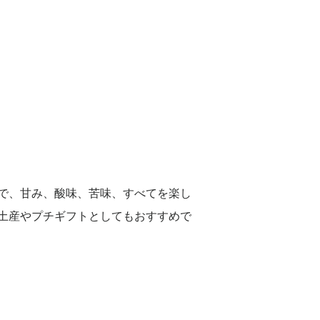
で、甘み、酸味、苦味、すべてを楽し
土産やプチギフトとしてもおすすめで