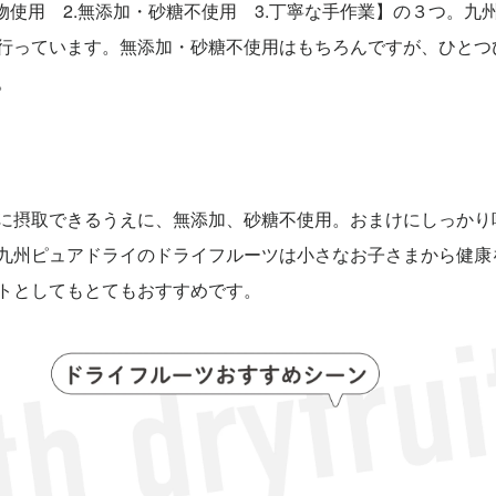
物使用 2.無添加・砂糖不使用 3.丁寧な手作業】の３つ。
行っています。無添加・砂糖不使用はもちろんですが、ひとつ
。
に摂取できるうえに、無添加、砂糖不使用。おまけにしっかり
九州ピュアドライのドライフルーツは小さなお子さまから健康
トとしてもとてもおすすめです。