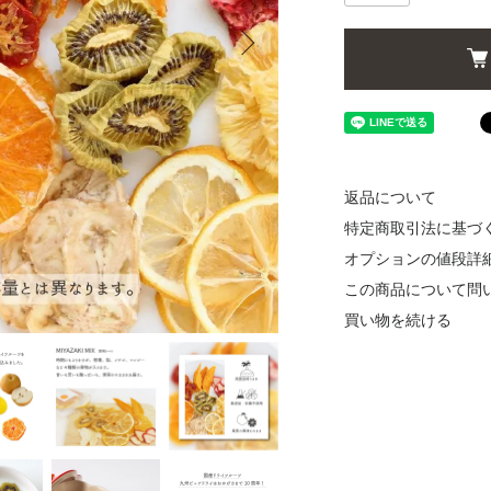
返品について
特定商取引法に基づ
オプションの値段詳
この商品について問
買い物を続ける